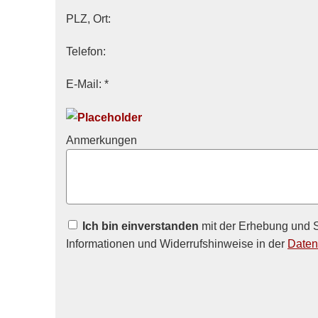
PLZ, Ort:
Telefon:
E-Mail: *
Anmerkungen
Ich bin einverstanden
mit der Erhebung und S
Informationen und Widerrufshinweise in der
Daten