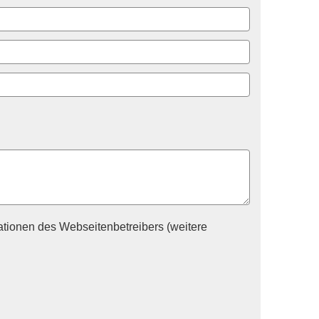
tionen des Webseitenbetreibers (weitere