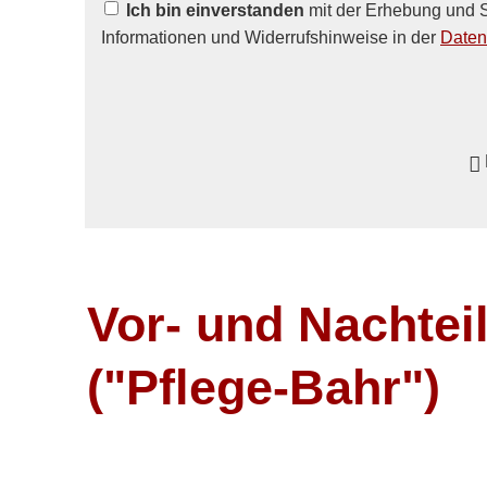
Ich bin einverstanden
mit der Erhebung und S
Informationen und Widerrufshinweise in der
Daten
Vor- und Nachtei
("Pflege-Bahr")