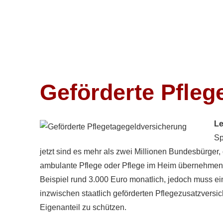
Geförderte Pfleg
Le
Sp
jetzt sind es mehr als zwei Millionen Bundesbürger, di
ambulante Pflege oder Pflege im Heim übernehmen so
Beispiel rund 3.000 Euro monatlich, jedoch muss ein
inzwischen staatlich geförderten Pflegezusatzversic
Eigenanteil zu schützen.