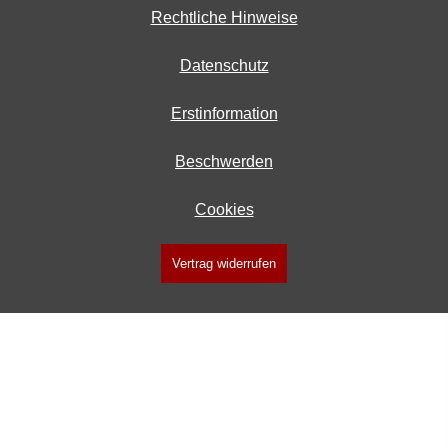
Rechtliche Hinweise
Datenschutz
Erstinformation
Beschwerden
Cookies
Vertrag widerrufen