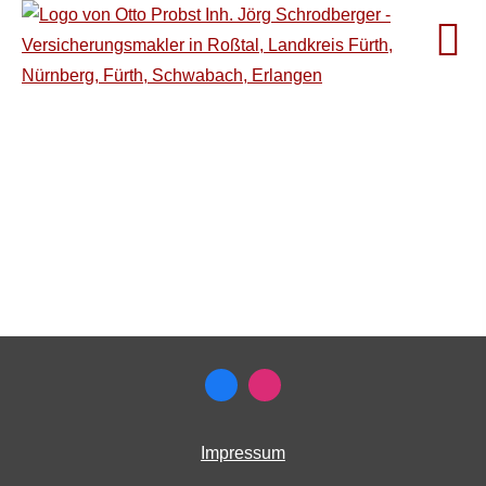
Impressum