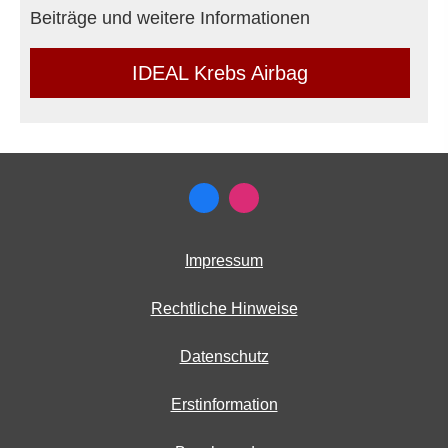
Beiträge und weitere Informationen
IDEAL Krebs Airbag
Impressum
Rechtliche Hinweise
Datenschutz
Erstinformation