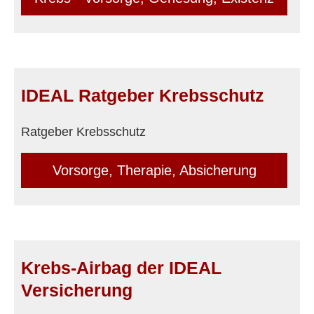
IDEAL Ratgeber Krebsschutz
Ratgeber Krebsschutz
Vorsorge, Therapie, Absicherung
Krebs-Airbag der IDEAL
Versicherung