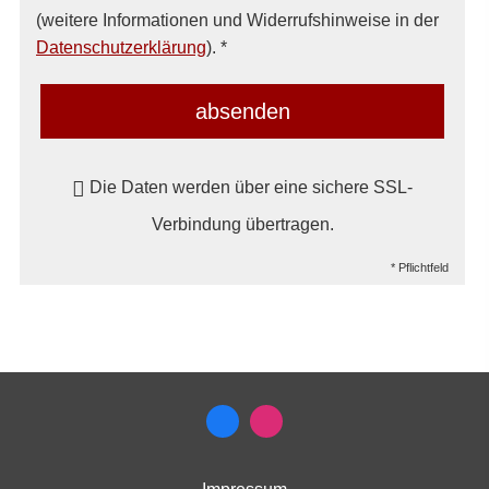
(weitere Informationen und Widerrufshinweise in der
Datenschutzerklärung
). *
absenden
Die Daten werden über eine sichere SSL-
Verbindung übertragen.
* Pflichtfeld