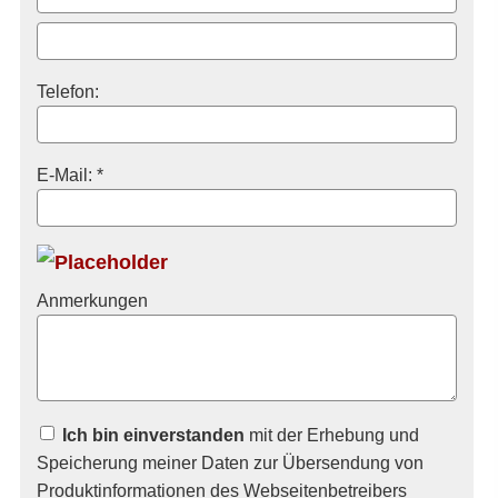
Telefon:
E-Mail: *
Anmerkungen
Ich bin einverstanden
mit der Erhebung und
Speicherung meiner Daten zur Übersendung von
Produktinformationen des Webseitenbetreibers