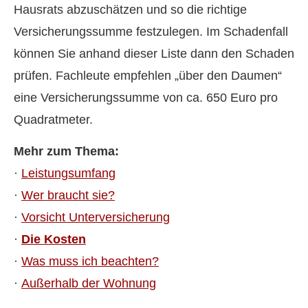
Hausrats abzuschätzen und so die richtige
Versicherungssumme festzulegen. Im Schadenfall
können Sie anhand dieser Liste dann den Schaden
prüfen. Fachleute empfehlen „über den Daumen“
eine Versicherungssumme von ca. 650 Euro pro
Quadratmeter.
Mehr zum Thema:
·
Leistungsumfang
·
Wer braucht sie?
·
Vorsicht Unterversicherung
·
Die Kosten
·
Was muss ich beachten?
·
Außerhalb der Wohnung