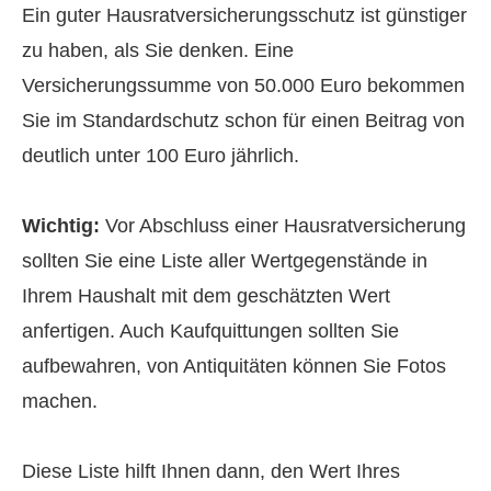
Ein guter Haus­rat­ver­si­che­rungsschutz ist günstiger
zu haben, als Sie denken. Eine
Versicherungssumme von 50.000 Euro bekommen
Sie im Standardschutz schon für einen Beitrag von
deutlich unter 100 Euro jährlich.
Wichtig:
Vor Abschluss einer Haus­rat­ver­si­che­rung
sollten Sie eine Liste aller Wertgegenstände in
Ihrem Haushalt mit dem geschätzten Wert
anfertigen. Auch Kaufquittungen sollten Sie
aufbewahren, von Antiquitäten können Sie Fotos
machen.
Diese Liste hilft Ihnen dann, den Wert Ihres