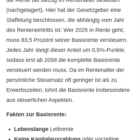
(nachgelagert). Hier hat der Gesetzgeber eine
Staffelung beschlossen, die abhängig vom Jahr
des Renteneintritts ist: Wer 2025 in Rente geht,
muss 83,5 Prozent seiner Basisrente versteuern.
Jedes Jahr steigt dieser Anteil um 0,5%-Punkte,
sodass erst ab 2058 die komplette Basisrente
versteuert werden muss. Da im Rentenalter der
persönliche Steuersatz oft geringer ist als zu
Erwerbszeiten, lohnt die Basisrente insbesondere
aus steuerlichen Aspekten.
Fakten zur Basisrente:
Lebenslange
Leibrente
Keine Kapitalauszahlung
oder vorzeitige