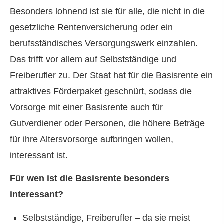
Besonders lohnend ist sie für alle, die nicht in die
gesetzliche Rentenversicherung oder ein
berufsständisches Versorgungswerk einzahlen.
Das trifft vor allem auf Selbstständige und
Freiberufler zu. Der Staat hat für die Basisrente ein
attraktives Förderpaket geschnürt, sodass die
Vorsorge mit einer Basisrente auch für
Gutverdiener oder Per­sonen, die höhere Beträge
für ihre Alters­vorsorge aufbringen wollen,
interessant ist.
Für wen ist die Basisrente besonders
interessant?
Selbstständige, Freiberufler – da sie meist