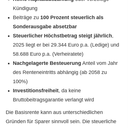
Kündigung
Beiträge zu
100 Prozent steuerlich als
Sonderausgabe absetzbar
Steuerlicher Höchstbetrag steigt jährlich
,
2025 liegt er bei 29.344 Euro p.a. (Ledige) und
58.688 Euro p.a. (Verheiratete)
Nachgelagerte Besteuerung
Anteil vom Jahr
des Renteneintritts abhängig (ab 2058 zu
100%)
Investitionsfreiheit
, da keine
Bruttobeitragsgarantie verlangt wird
Die Basisrente kann aus unterschiedlichen
Gründen für Sparer sinnvoll sein. Die steuerliche