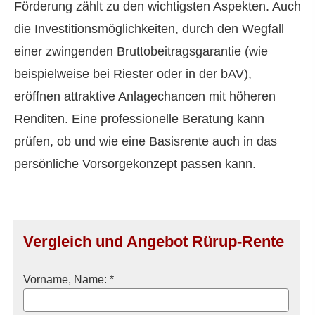
Förderung zählt zu den wichtigsten Aspekten. Auch
die Investitionsmöglichkeiten, durch den Wegfall
einer zwingenden Bruttobeitragsgarantie (wie
beispielweise bei Riester oder in der bAV),
eröffnen attraktive Anlagechancen mit höheren
Renditen. Eine professionelle Beratung kann
prüfen, ob und wie eine Basisrente auch in das
persönliche Vorsorgekonzept passen kann.
Vergleich und Angebot Rürup-Rente
Vorname, Name: *