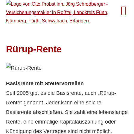
Rürup-Rente
Basisrente mit Steuervorteilen
Seit 2005 gibt es die Basisrente, auch „Rürup-
Rente“ genannt. Jeder kann eine solche
Basisrente abschließen. Sie zahlt eine lebenslange
Rente, eine einmalige Kapitalauszahlung oder
Kündigung des Vertrages sind nicht möglich.