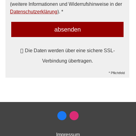
(weitere Informationen und Widerrufshinweise in der
Datenschutzerklärung
). *
absenden
Die Daten werden über eine sichere SSL-
Verbindung übertragen.
* Pflichtfeld
Impressum