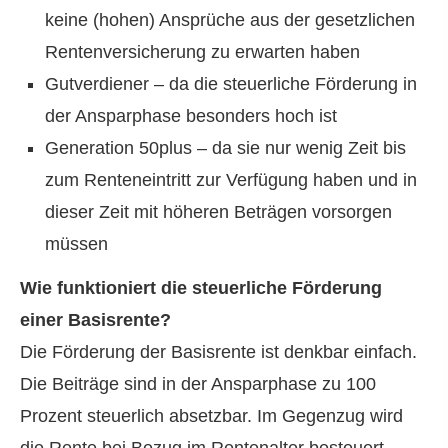
keine (hohen) Ansprüche aus der gesetzlichen
Rentenversicherung zu erwarten haben
Gutverdiener – da die steuerliche Förderung in
der Ansparphase besonders hoch ist
Generation 50plus – da sie nur wenig Zeit bis
zum Renteneintritt zur Verfügung haben und in
dieser Zeit mit höheren Beträgen vorsorgen
müssen
Wie funktioniert die steuerliche Förderung
einer Basisrente?
Die Förderung der Basisrente ist denkbar einfach.
Die Beiträge sind in der Ansparphase zu 100
Prozent steuerlich absetzbar. Im Gegenzug wird
die Rente bei Bezug im Rentenalter besteuert