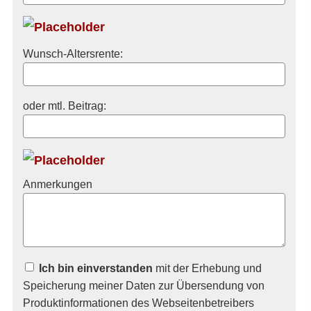
Wunsch-Altersrente:
oder mtl. Beitrag:
Anmerkungen
Ich bin einverstanden
mit der Erhebung und
Speicherung meiner Daten zur Übersendung von
Produktinformationen des Webseitenbetreibers