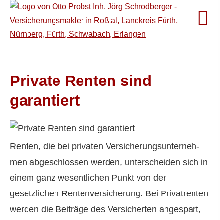
Private Renten sind
garantiert
Renten, die bei privaten Ver­si­che­rungs­un­ter­neh­
men abgeschlossen werden, unterscheiden sich in
einem ganz wesentlichen Punkt von der
gesetzlichen Rentenversicherung: Bei Privatrenten
werden die Beiträge des Versicherten angespart,