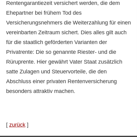
Rentengarantiezeit versichert werden, die dem
Ehepartner bei frühem Tod des
Versicherungsnehmers die Weiterzahlung für einen
vereinbarten Zeitraum sichert. Dies alles gilt auch
für die staatlich geförderten Varianten der
Privatrente: Die so genannte Riester- und die
Rüruprente. Hier gewährt Vater Staat zusätzlich
satte Zulagen und Steuervorteile, die den
Abschluss einer privaten Rentenversicherung
besonders attraktiv machen.
[
zurück
]