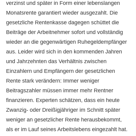
verzinst und später in Form einer lebenslangen
Monatsrente garantiert wieder ausgezahlt. Die
gesetzliche Rentenkasse dagegen schüttet die
Beiträge der Arbeitnehmer sofort und vollständig
wieder an die gegenwärtigen Ruhegeldempfänger
aus. Leider wird sich in den kommenden Jahren
und Jahrzehnten das Verhältnis zwischen
Einzahlern und Empfängern der gesetzlichen
Rente stark verändern: Immer weniger
Beitragszahler müssen immer mehr Rentner
finanzieren. Experten schätzen, dass ein heute
Zwanzig- oder Dreißigjähriger im Schnitt später
weniger an gesetzlicher Rente herausbekommt,
als er im Lauf seines Arbeitslebens eingezahlt hat.